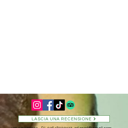
LASCIA UNA RECENSIONE