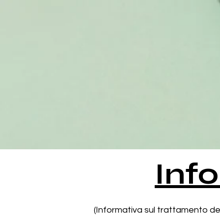
Inf
(Informativa sul trattamento dei