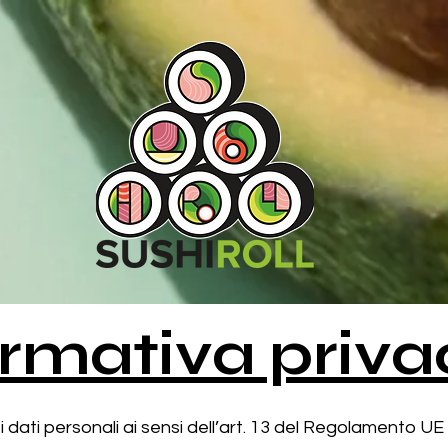
ormativa priva
 dati personali ai sensi dell’art. 13 del Regolamento U