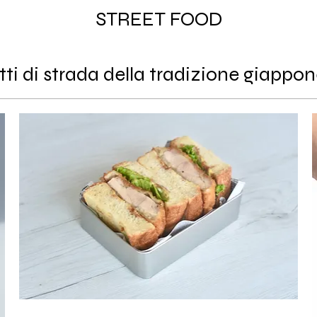
STREET FOOD
tti di strada della tradizione giappo