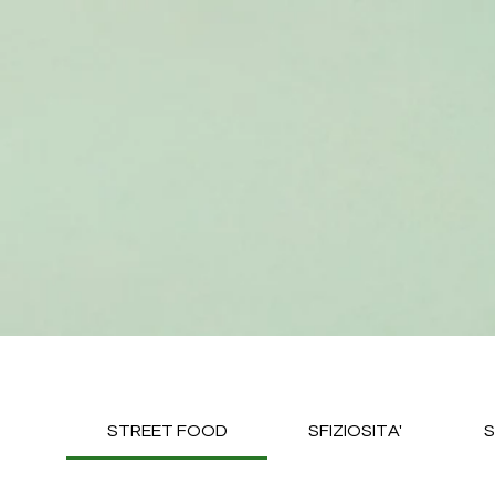
STREET FOOD
SFIZIOSITA'
S