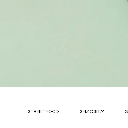
STREET FOOD
SFIZIOSITA'
S