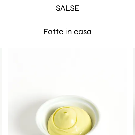
SALSE
Fatte in casa