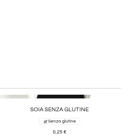
SOIA SENZA GLUTINE
Senza glutine
0,25 €