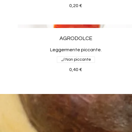
0,20 €
AGRODOLCE
Non piccante
0,40 €