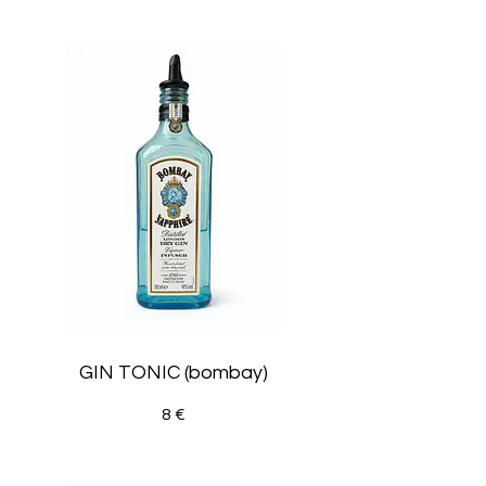
GIN TONIC (bombay)
8 €