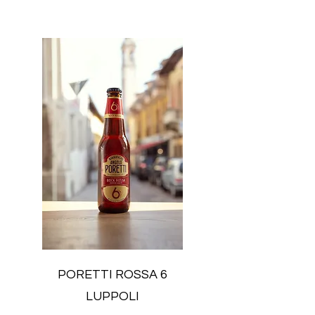
PORETTI ROSSA 6
LUPPOLI