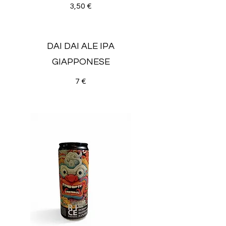
3,50 €
DAI DAI ALE IPA
GIAPPONESE
7 €