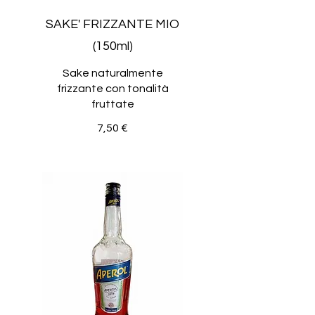
SAKE' FRIZZANTE MIO
(150ml)
Sake naturalmente
frizzante con tonalità
fruttate
7,50 €