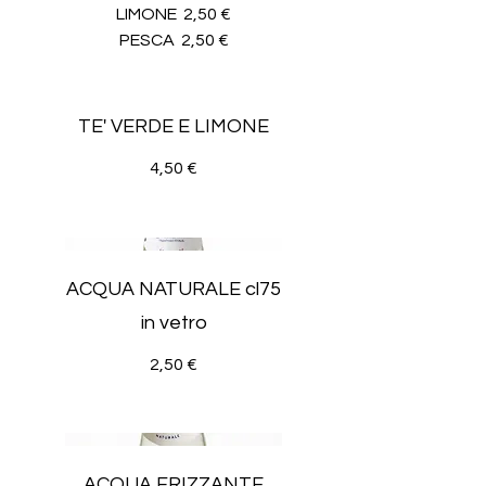
LIMONE
2,50 €
PESCA
2,50 €
TE' VERDE E LIMONE
4,50 €
ACQUA NATURALE cl75
in vetro
2,50 €
ACQUA FRIZZANTE