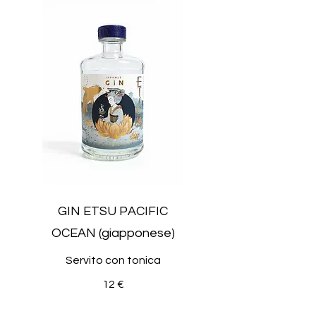
GIN ETSU PACIFIC
OCEAN (giapponese)
Servito con tonica
12 €