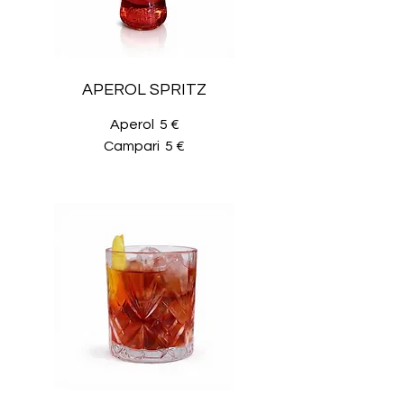
APEROL SPRITZ
Aperol
5 €
Campari
5 €