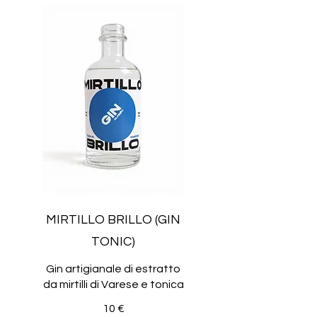
MIRTILLO BRILLO (GIN
TONIC)
Gin artigianale di estratto
10 €