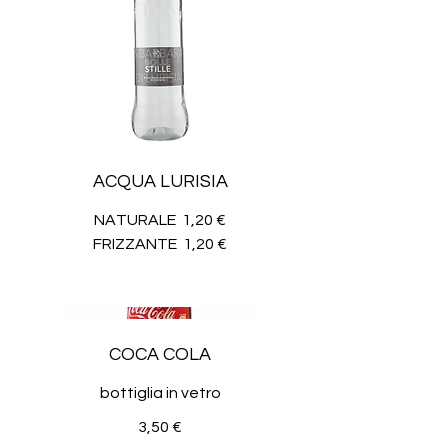
ACQUA LURISIA
NATURALE
1,20 €
FRIZZANTE
1,20 €
COCA COLA
bottiglia in vetro
3,50 €