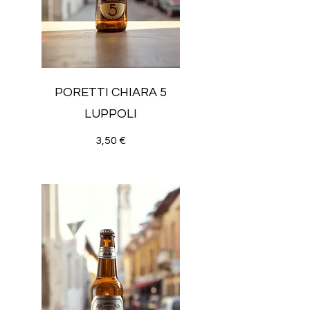
PORETTI CHIARA 5
LUPPOLI
3,50 €