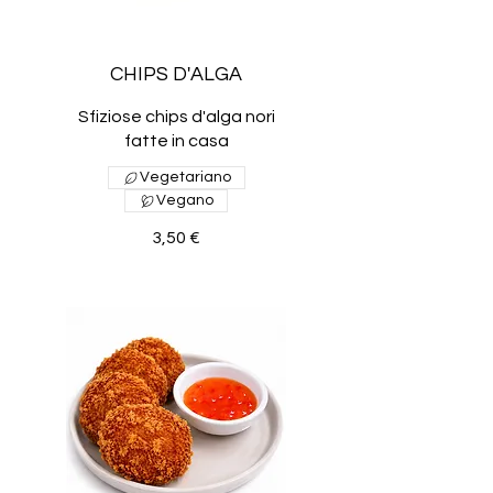
CHIPS D'ALGA
Sfiziose chips d'alga nori
fatte in casa
Vegetariano
Vegano
3,50 €